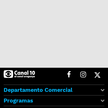
Departamento Comercial
Programas