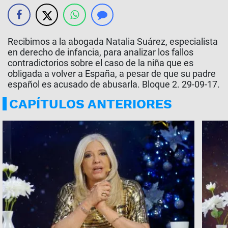
Recibimos a la abogada Natalia Suárez, especialista
en derecho de infancia, para analizar los fallos
contradictorios sobre el caso de la niña que es
obligada a volver a España, a pesar de que su padre
español es acusado de abusarla. Bloque 2. 29-09-17.
CAPÍTULOS ANTERIORES