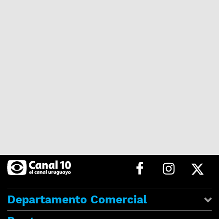
Departamento Comercial