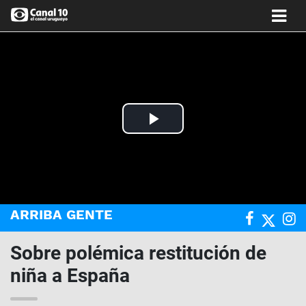
Play
Video
ARRIBA GENTE
Sobre polémica restitución de
niña a España