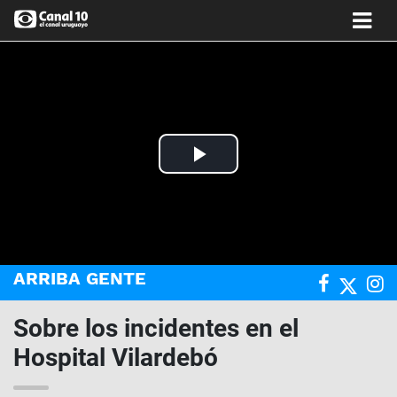
Play
Video
ARRIBA GENTE
Sobre los incidentes en el
Hospital Vilardebó