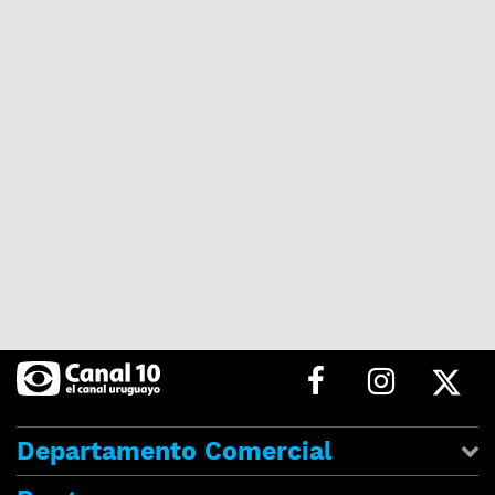
Departamento Comercial