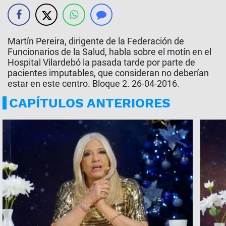
Martín Pereira, dirigente de la Federación de
Funcionarios de la Salud, habla sobre el motín en el
Hospital Vilardebó la pasada tarde por parte de
pacientes imputables, que consideran no deberían
estar en este centro. Bloque 2. 26-04-2016.
CAPÍTULOS ANTERIORES