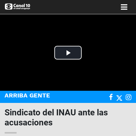
Play
Video
ARRIBA GENTE
Sindicato del INAU ante las
acusaciones