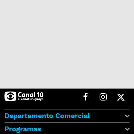
Departamento Comercial
Programas