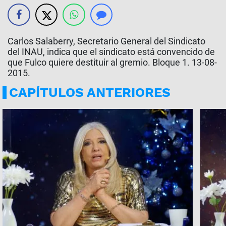
Carlos Salaberry, Secretario General del Sindicato
del INAU, indica que el sindicato está convencido de
que Fulco quiere destituir al gremio. Bloque 1. 13-08-
2015.
CAPÍTULOS ANTERIORES