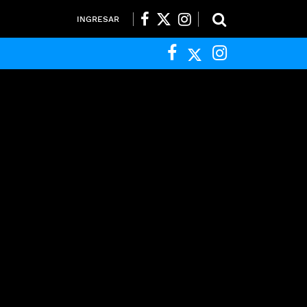
INGRESAR