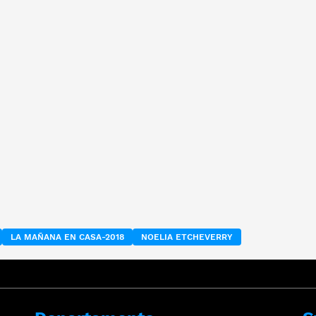
LA MAÑANA EN CASA-2018
NOELIA ETCHEVERRY