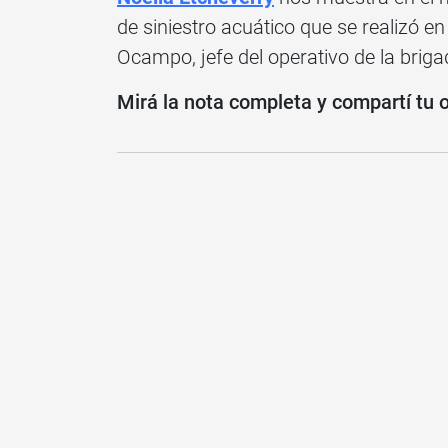
de siniestro acuático que se realizó 
Ocampo, jefe del operativo de la brig
Mirá la nota completa y compartí tu 