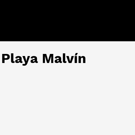
 Playa Malvín