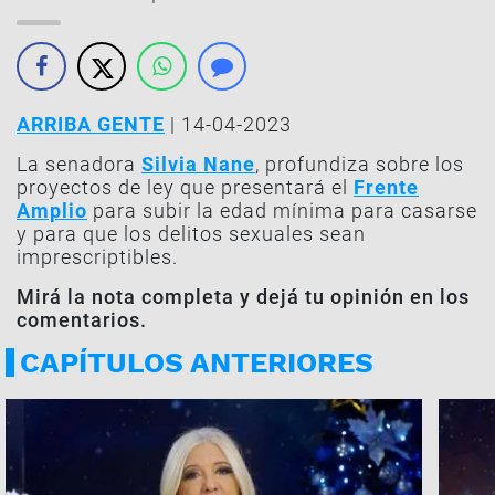
ARRIBA GENTE
| 14-04-2023
La senadora
Silvia Nane
, profundiza sobre los
proyectos de ley que presentará el
Frente
Amplio
para subir la edad mínima para casarse
y para que los delitos sexuales sean
imprescriptibles.
Mirá la nota completa y dejá tu opinión en los
comentarios.
CAPÍTULOS ANTERIORES