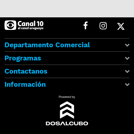
Departamento Comercial
Programas
Contactanos
Información