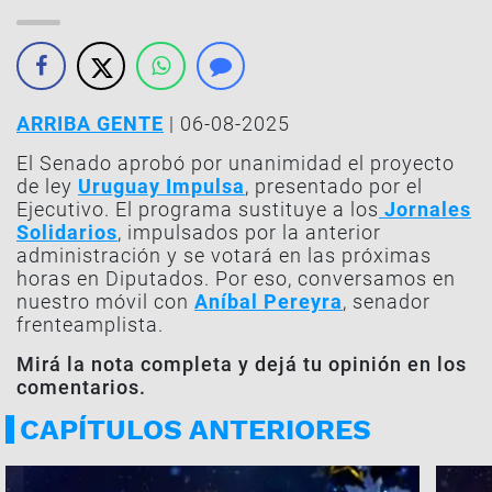
ARRIBA GENTE
| 06-08-2025
El Senado aprobó por unanimidad el proyecto
de ley
Uruguay Impulsa
, presentado por el
Ejecutivo. El programa sustituye a los
Jornales
Solidarios
, impulsados por la anterior
administración y se votará en las próximas
horas en Diputados. Por eso, conversamos en
nuestro móvil con
Aníbal Pereyra
, senador
frenteamplista.
Mirá la nota completa y dejá tu opinión en los
comentarios.
CAPÍTULOS ANTERIORES