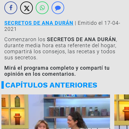
SECRETOS DE ANA DURÁN
| Emitido el 17-04-
2021
Comenzaron los
SECRETOS DE ANA DURÁN
,
durante media hora esta referente del hogar,
compartirá los consejos, las recetas y todos
sus secretos.
Mirá el programa completo y compartí tu
opinión en los comentarios.
CAPÍTULOS ANTERIORES