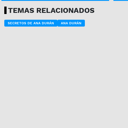
TEMAS RELACIONADOS
SECRETOS DE ANA DURÁN
ANA DURÁN