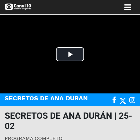
Play
Video
SECRETOS DE ANA DURAN
SECRETOS DE ANA DURÁN | 25-
02
PROGRAMA COMPLETO