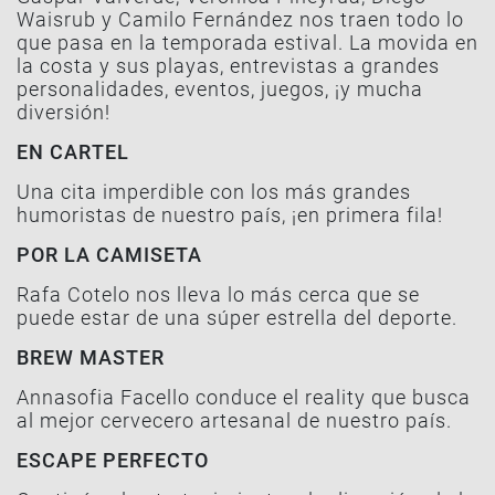
Waisrub y Camilo Fernández nos traen todo lo
que pasa en la temporada estival. La movida en
la costa y sus playas, entrevistas a grandes
personalidades, eventos, juegos, ¡y mucha
diversión!
EN CARTEL
Una cita imperdible con los más grandes
humoristas de nuestro país, ¡en primera fila!
POR LA CAMISETA
Rafa Cotelo nos lleva lo más cerca que se
puede estar de una súper estrella del deporte.
BREW MASTER
Annasofia Facello conduce el reality que busca
al mejor cervecero artesanal de nuestro país.
ESCAPE PERFECTO