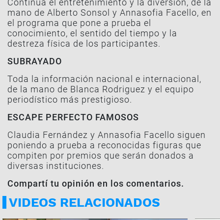
Continúa el entretenimiento y la diversión, de la
mano de Alberto Sonsol y Annasofia Facello, en
el programa que pone a prueba el
conocimiento, el sentido del tiempo y la
destreza física de los participantes.
SUBRAYADO
Toda la información nacional e internacional,
de la mano de Blanca Rodriguez y el equipo
periodístico más prestigioso.
ESCAPE PERFECTO FAMOSOS
Claudia Fernández y Annasofia Facello siguen
poniendo a prueba a reconocidas figuras que
compiten por premios que serán donados a
diversas instituciones.
Compartí tu opinión en los comentarios.
VIDEOS RELACIONADOS