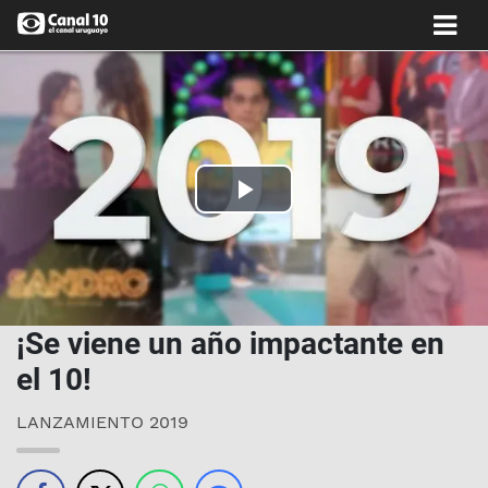
Play
Video
¡Se viene un año impactante en
el 10!
LANZAMIENTO 2019