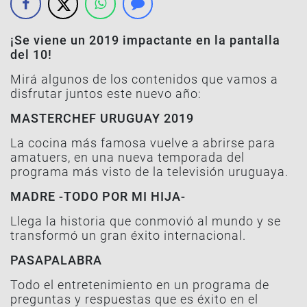
¡Se viene un 2019 impactante en la pantalla
del 10!
Mirá algunos de los contenidos que vamos a
disfrutar juntos este nuevo año:
MASTERCHEF URUGUAY 2019
La cocina más famosa vuelve a abrirse para
amatuers, en una nueva temporada del
programa más visto de la televisión uruguaya.
MADRE -TODO POR MI HIJA-
Llega la historia que conmovió al mundo y se
transformó un gran éxito internacional.
PASAPALABRA
Todo el entretenimiento en un programa de
preguntas y respuestas que es éxito en el