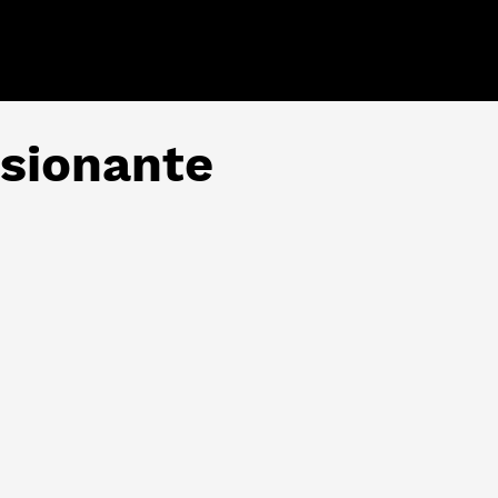
asionante