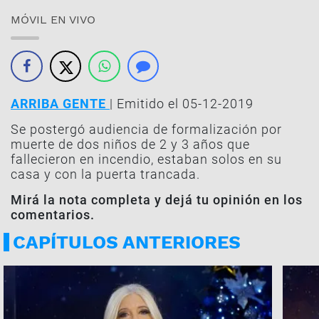
MÓVIL EN VIVO
ARRIBA GENTE
| Emitido el 05-12-2019
Se postergó audiencia de formalización por
muerte de dos niños de 2 y 3 años que
fallecieron en incendio, estaban solos en su
casa y con la puerta trancada.
Mirá la nota completa y dejá tu opinión en los
comentarios.
CAPÍTULOS ANTERIORES