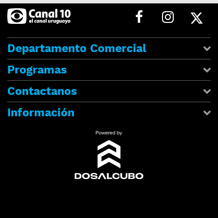
Departamento Comercial
Programas
Contactanos
Información