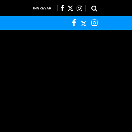
INGRESAR