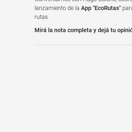
lanzamiento de la
App "EcoRutas"
par
rutas.
Mirá la nota completa y dejá tu opini