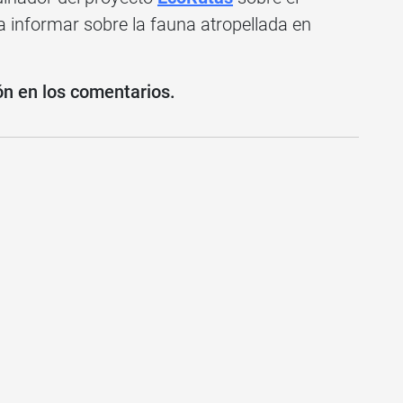
a informar sobre la fauna atropellada en
ón en los comentarios.