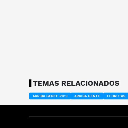
TEMAS RELACIONADOS
ARRIBA GENTE-2019
ARRIBA GENTE
ECORUTAS