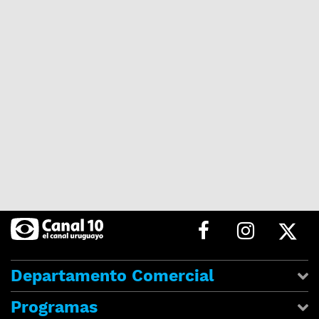
Departamento Comercial
Programas