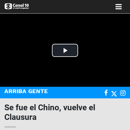
Play
Video
ARRIBA GENTE
Se fue el Chino, vuelve el
Clausura