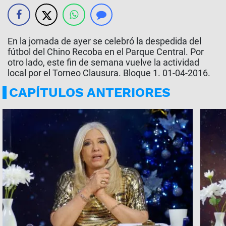
En la jornada de ayer se celebró la despedida del
fútbol del Chino Recoba en el Parque Central. Por
otro lado, este fin de semana vuelve la actividad
local por el Torneo Clausura. Bloque 1. 01-04-2016.
CAPÍTULOS ANTERIORES