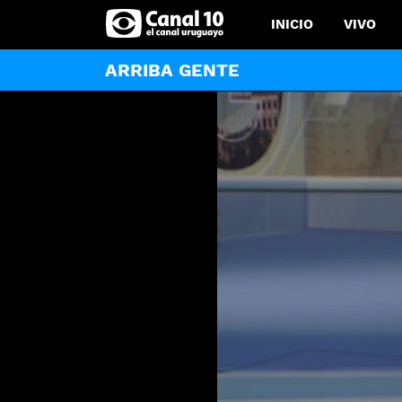
INICIO
VIVO
ARRIBA GENTE