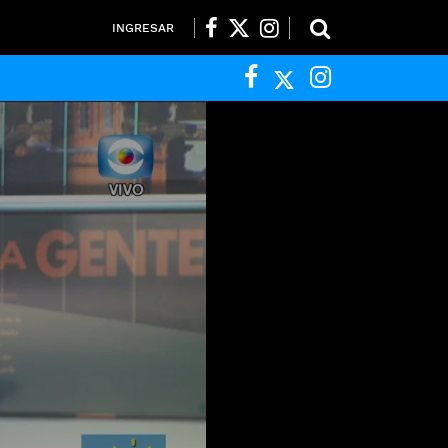
INGRESAR