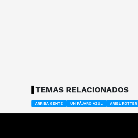
TEMAS RELACIONADOS
ARRIBA GENTE
UN PÁJARO AZUL
ARIEL ROTTER