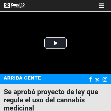
Play
Video
ARRIBA GENTE
Se aprobó proyecto de ley que
regula el uso del cannabis
medicinal