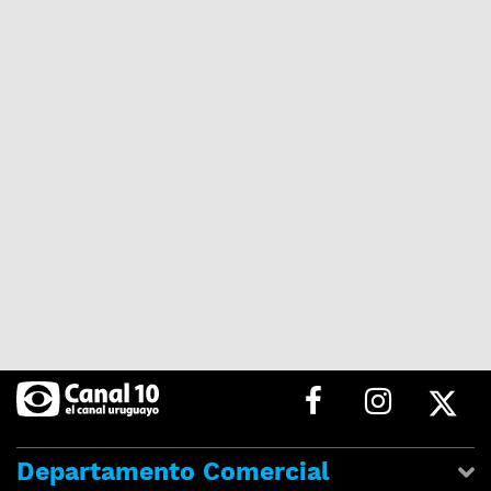
Departamento Comercial