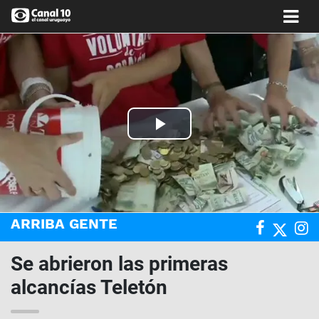
Play
Video
ARRIBA GENTE
Se abrieron las primeras
alcancías Teletón