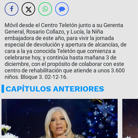
Móvil desde el Centro Teletón junto a su Gerenta
General, Rosario Collazo, y Lucía, la Niña
embajadora de este año, para vivir la jornada
especial de devolución y apertura de alcancías, de
cara a la ya conocida Teletón que comienza a
celebrarse hoy, y continúa hasta mañana 3 de
diciembre, con el propósito de colaborar con este
centro de rehabilitación que atiende a unos 3.600
niños. Bloque 3. 02-12-16.
CAPÍTULOS ANTERIORES