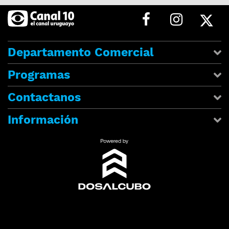
Departamento Comercial
Programas
Contactanos
Información