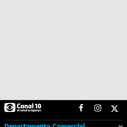
Departamento Comercial