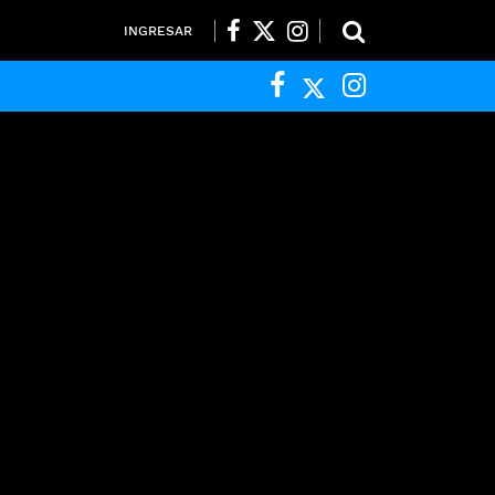
INGRESAR