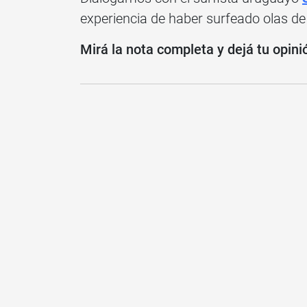
experiencia de haber surfeado olas de
Mirá la nota completa y dejá tu opini