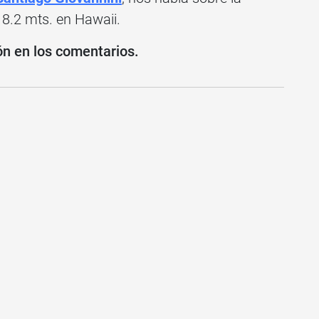
 8.2 mts. en Hawaii.
ón en los comentarios.