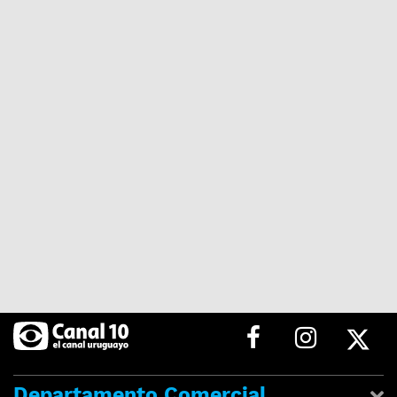
Departamento Comercial