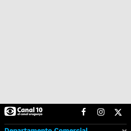
Departamento Comercial