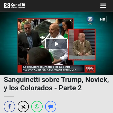
Play
Video
Sanguinetti sobre Trump, Novick,
y los Colorados - Parte 2