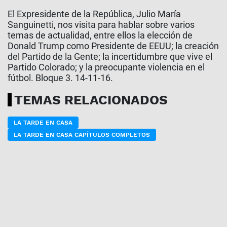
El Expresidente de la República, Julio María
Sanguinetti, nos visita para hablar sobre varios
temas de actualidad, entre ellos la elección de
Donald Trump como Presidente de EEUU; la creación
del Partido de la Gente; la incertidumbre que vive el
Partido Colorado; y la preocupante violencia en el
fútbol. Bloque 3. 14-11-16.
TEMAS RELACIONADOS
LA TARDE EN CASA
LA TARDE EN CASA CAPÍTULOS COMPLETOS