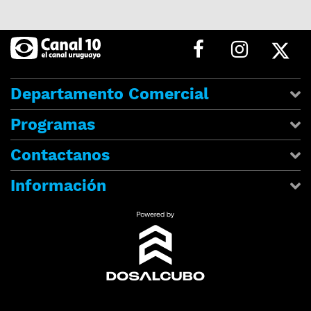
Departamento Comercial
Programas
Contactanos
Información