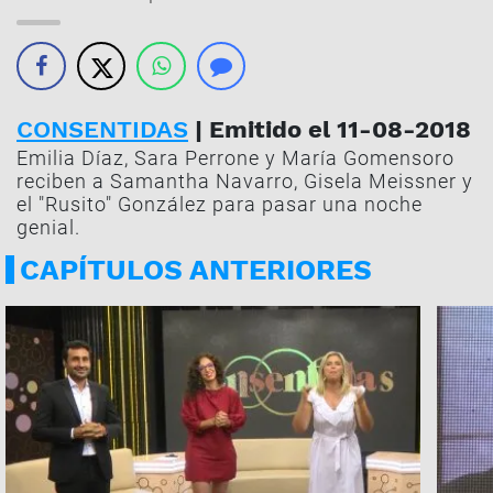
CONSENTIDAS
| Emitido el 11-08-2018
Emilia Díaz, Sara Perrone y María Gomensoro
reciben a Samantha Navarro, Gisela Meissner y
el "Rusito" González para pasar una noche
genial.
CAPÍTULOS ANTERIORES