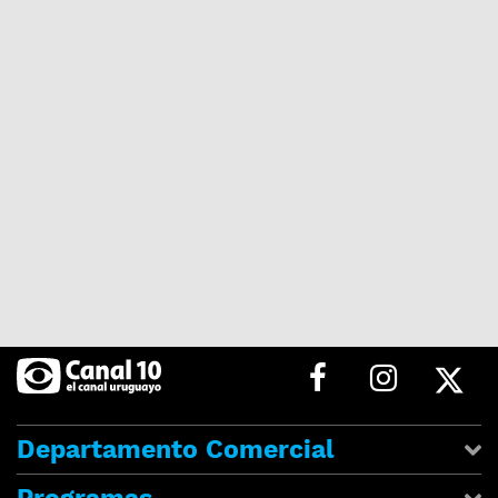
Departamento Comercial