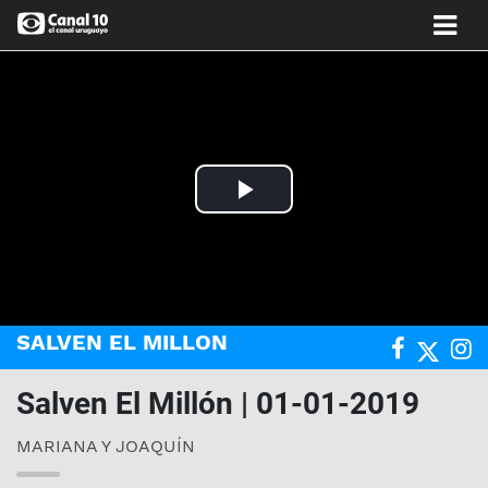
Play
Video
SALVEN EL MILLON
Salven El Millón | 01-01-2019
MARIANA Y JOAQUÍN