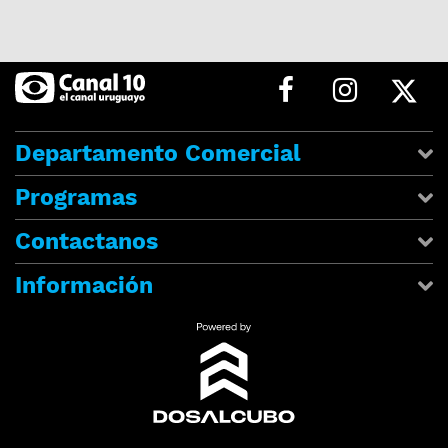
Departamento Comercial
Programas
Contactanos
Información