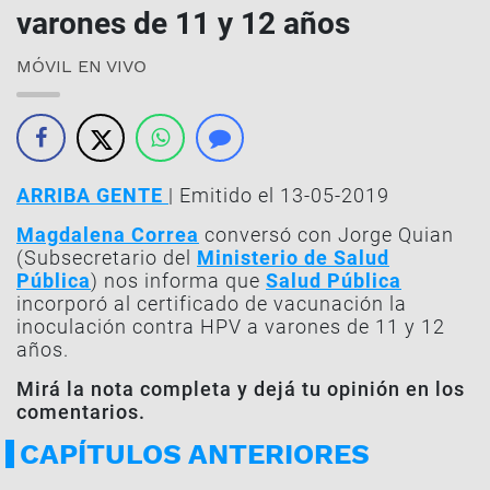
varones de 11 y 12 años
MÓVIL EN VIVO
ARRIBA GENTE
| Emitido el 13-05-2019
Magdalena Correa
conversó con Jorge Quian
(Subsecretario del
Ministerio de Salud
Pública
) nos informa que
Salud Pública
incorporó al certificado de vacunación la
inoculación contra HPV a varones de 11 y 12
años.
Mirá la nota completa y dejá tu opinión en los
comentarios.
CAPÍTULOS ANTERIORES