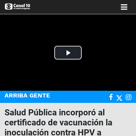
Play
Video
ARRIBA GENTE
Salud Pública incorporó al
certificado de vacunación la
inoculación contra HPV a