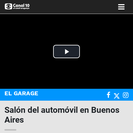
Play
Video
EL GARAGE
Salón del automóvil en Buenos
Aires