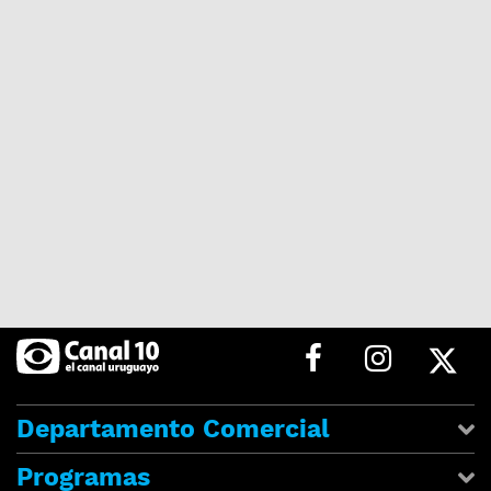
Departamento Comercial
Programas