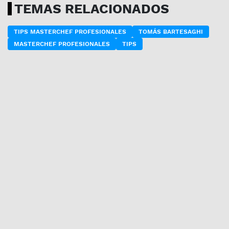
TEMAS RELACIONADOS
TIPS MASTERCHEF PROFESIONALES
TOMÁS BARTESAGHI
MASTERCHEF PROFESIONALES
TIPS