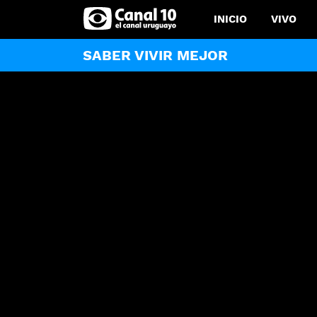
INICIO
VIVO
SABER VIVIR MEJOR