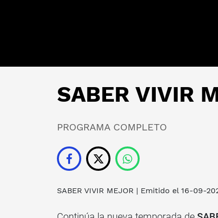
SABER VIVIR M
PROGRAMA COMPLETO
SABER VIVIR MEJOR
| Emitido el 16-09-20
Continúa la nueva temporada de
SAB