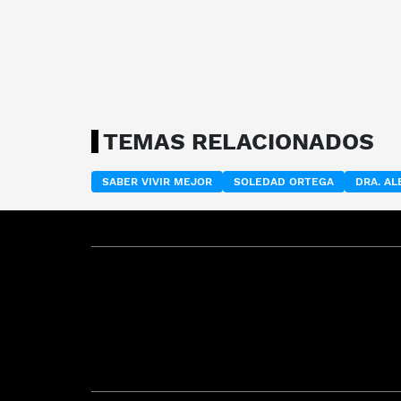
TEMAS RELACIONADOS
SABER VIVIR MEJOR
SOLEDAD ORTEGA
DRA. A