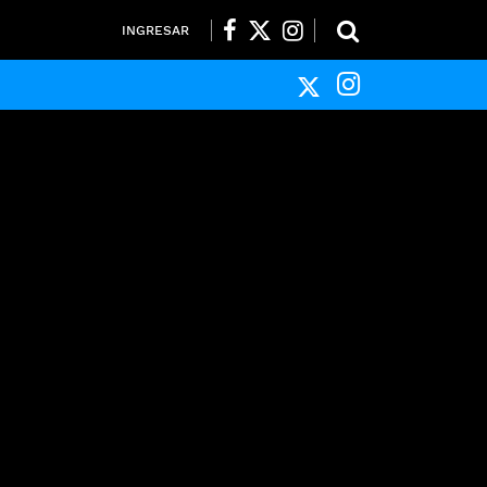
INGRESAR