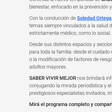
bienestar, enfocado en la prevención y
Con la conducción de
Soledad Ortega
temas siempre vinculados a la salud 
estrictamente médico, como lo social, 
Desde sus distintos espacios y seccio
para toda la familia: desde el cuidado
o la modificación de factores de riesg
adultos mayores.
SABER VIVIR MEJOR
nos brindará inf
conjugando la mirada periodística y el
prestigiosos especialistas invitados, in
Mirá el programa completo y compartí