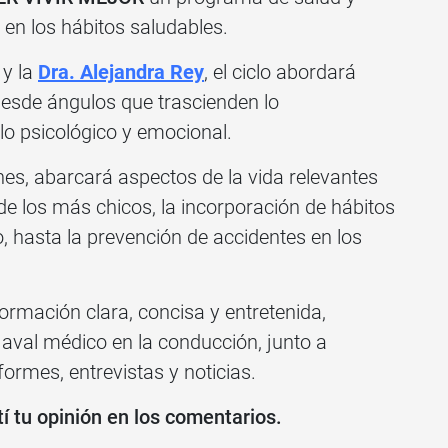
 en los hábitos saludables.
y la
Dra. Alejandra Rey
, el ciclo abordará
desde ángulos que trascienden lo
lo psicológico y emocional.
nes, abarcará aspectos de la vida relevantes
 de los más chicos, la incorporación de hábitos
o, hasta la prevención de accidentes en los
ormación clara, concisa y entretenida,
 aval médico en la conducción, junto a
formes, entrevistas y noticias.
 tu opinión en los comentarios.