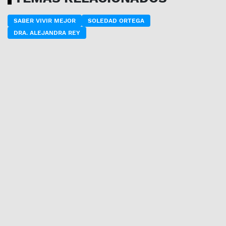
SABER VIVIR MEJOR
SOLEDAD ORTEGA
DRA. ALEJANDRA REY