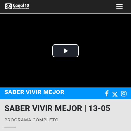
Play
Video
SABER VIVIR MEJOR
SABER VIVIR MEJOR | 13-05
PROGRAMA COMPLETO