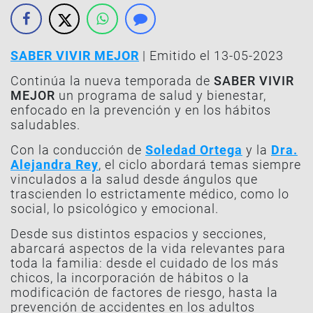
SABER VIVIR MEJOR
| Emitido el 13-05-2023
Continúa la nueva temporada de
SABER VIVIR
MEJOR
un programa de salud y bienestar,
enfocado en la prevención y en los hábitos
saludables.
Con la conducción de
Soledad Ortega
y la
Dra.
Alejandra Rey
, el ciclo abordará temas siempre
vinculados a la salud desde ángulos que
trascienden lo estrictamente médico, como lo
social, lo psicológico y emocional.
Desde sus distintos espacios y secciones,
abarcará aspectos de la vida relevantes para
toda la familia: desde el cuidado de los más
chicos, la incorporación de hábitos o la
modificación de factores de riesgo, hasta la
prevención de accidentes en los adultos