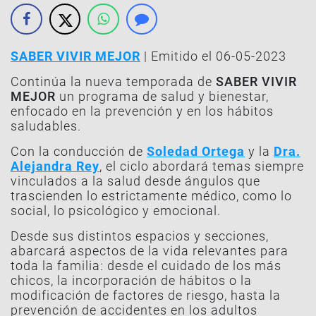
SABER VIVIR MEJOR
| Emitido el 06-05-2023
Continúa la nueva temporada de
SABER VIVIR
MEJOR
un programa de salud y bienestar,
enfocado en la prevención y en los hábitos
saludables.
Con la conducción de
Soledad Ortega
y la
Dra.
Alejandra Rey
, el ciclo abordará temas siempre
vinculados a la salud desde ángulos que
trascienden lo estrictamente médico, como lo
social, lo psicológico y emocional.
Desde sus distintos espacios y secciones,
abarcará aspectos de la vida relevantes para
toda la familia: desde el cuidado de los más
chicos, la incorporación de hábitos o la
modificación de factores de riesgo, hasta la
prevención de accidentes en los adultos