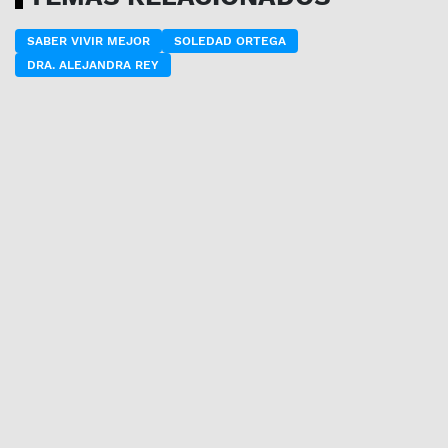
SABER VIVIR MEJOR
SOLEDAD ORTEGA
DRA. ALEJANDRA REY