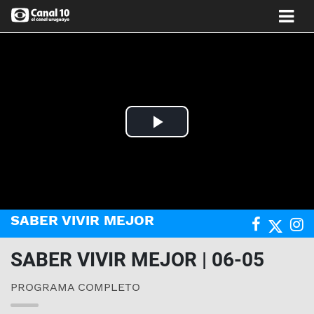
Play
Video
SABER VIVIR MEJOR
SABER VIVIR MEJOR | 06-05
PROGRAMA COMPLETO