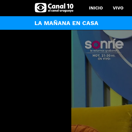
INICIO
VIVO
LA MAÑANA EN CASA