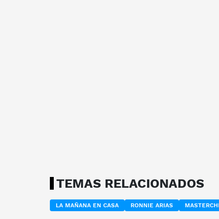
TEMAS RELACIONADOS
LA MAÑANA EN CASA
RONNIE ARIAS
MASTERCHE