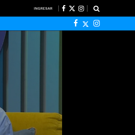
INGRESAR