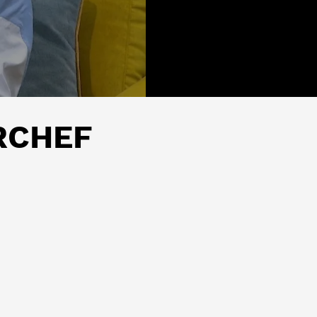
ERCHEF