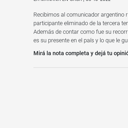
Recibimos al comunicador argentino 
participante eliminado de la tercera 
Además de contar como fue su recorri
es su presente en el país y lo que le g
Mirá la nota completa y dejá tu opini