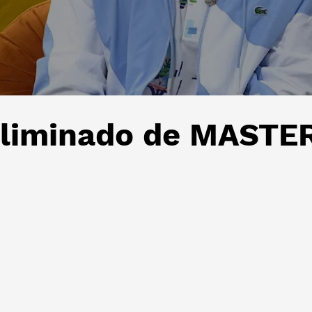
 eliminado de MAST