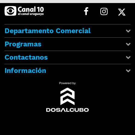
Departamento Comercial
Programas
Contactanos
Información