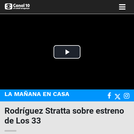
Play
Video
LA MAÑANA EN CASA
Rodríguez Stratta sobre estreno
de Los 33