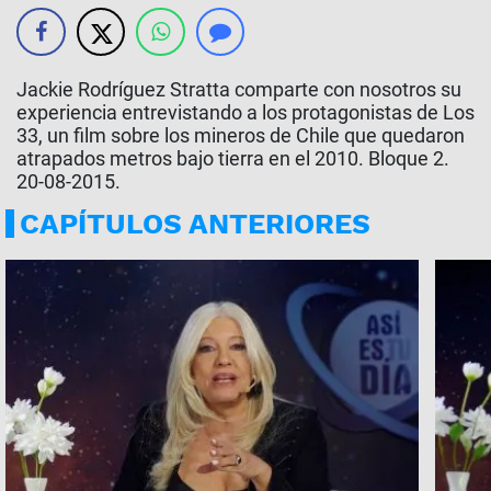
Jackie Rodríguez Stratta comparte con nosotros su
experiencia entrevistando a los protagonistas de Los
33, un film sobre los mineros de Chile que quedaron
atrapados metros bajo tierra en el 2010. Bloque 2.
20-08-2015.
CAPÍTULOS ANTERIORES