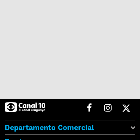
Departamento Comercial