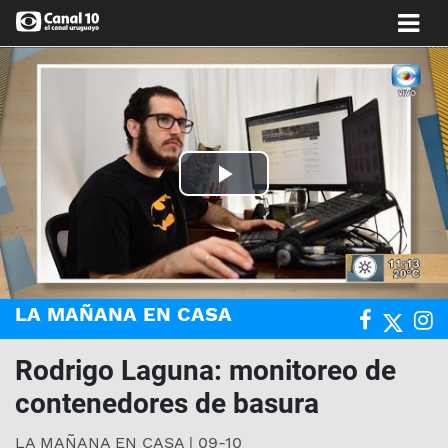
Play
Video
LA MAÑANA EN CASA
Rodrigo Laguna: monitoreo de
contenedores de basura
LA MAÑANA EN CASA | 09-10