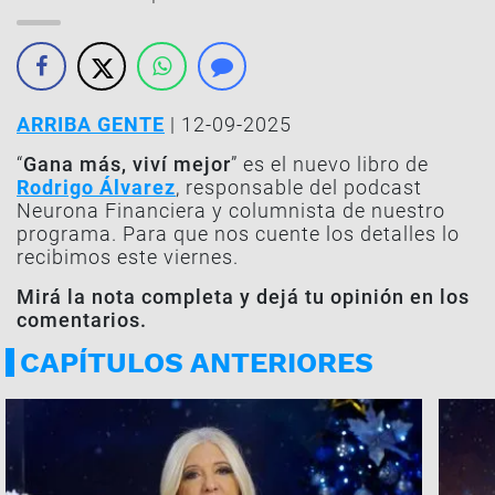
ARRIBA GENTE
| 12-09-2025
“
Gana más, viví mejor
” es el nuevo libro de
Rodrigo Álvarez
, responsable del podcast
Neurona Financiera y columnista de nuestro
programa. Para que nos cuente los detalles lo
recibimos este viernes.
Mirá la nota completa y dejá tu opinión en los
comentarios.
CAPÍTULOS ANTERIORES