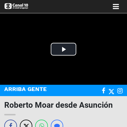
Play
Video
ARRIBA GENTE
Roberto Moar desde Asunción