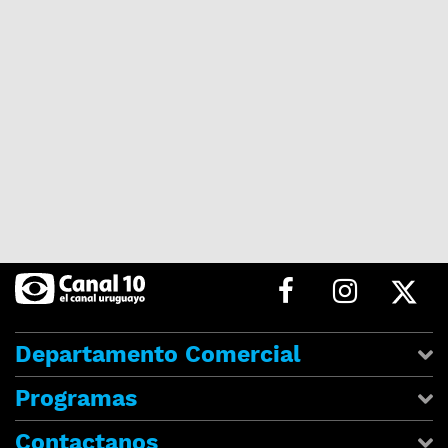
Departamento Comercial
Programas
Contactanos