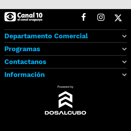
Departamento Comercial
Programas
Contactanos
Información