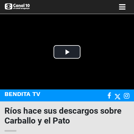
Play
Video
BENDITA TV
Ríos hace sus descargos sobre
Carballo y el Pato