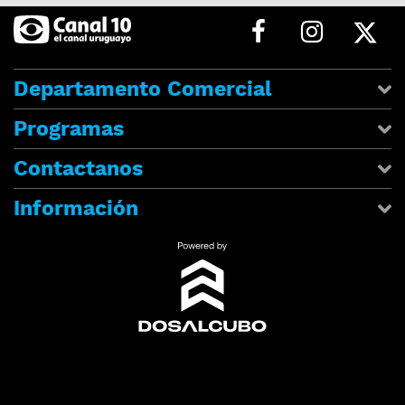
Departamento Comercial
Programas
Contactanos
Información