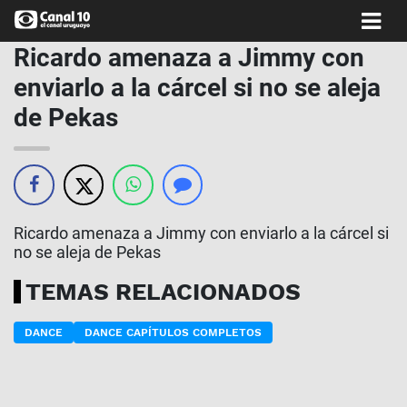
Ricardo amenaza a Jimmy con
enviarlo a la cárcel si no se aleja
de Pekas
Ricardo amenaza a Jimmy con enviarlo a la cárcel si
no se aleja de Pekas
TEMAS RELACIONADOS
DANCE
DANCE CAPÍTULOS COMPLETOS