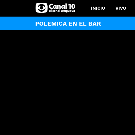
INICIO
VIVO
POLEMICA EN EL BAR