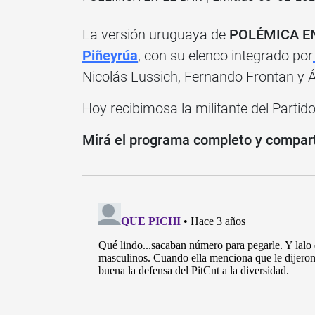
La versión uruguaya de
POLÉMICA EN
Piñeyrúa
, con su elenco integrado por
Nicolás Lussich, Fernando Frontan y Á
Hoy recibimosa la militante del Partid
Mirá el programa completo y compartí