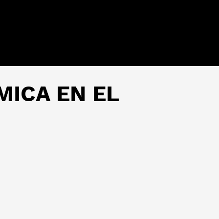
ÉMICA EN EL