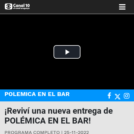
Play
Video
POLEMICA EN EL BAR
¡Reviví una nueva entrega de
POLÉMICA EN EL BAR!
PROGRAMA COMPLETO | 25-11-2022