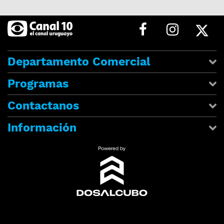
Departamento Comercial
Programas
Contactanos
Información