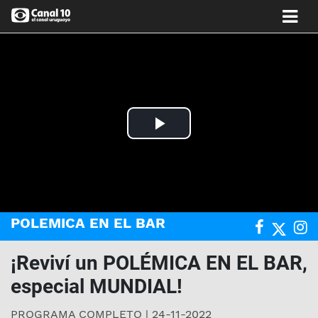
Play
Video
POLEMICA EN EL BAR
¡Reviví un POLÉMICA EN EL BAR,
especial MUNDIAL!
PROGRAMA COMPLETO | 24-11-2022