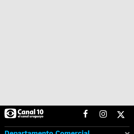
Departamento Comercial