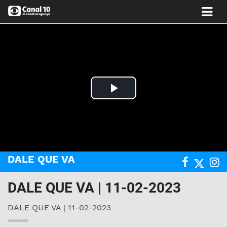
Play
Video
DALE QUE VA
DALE QUE VA | 11-02-2023
DALE QUE VA | 11-02-2023