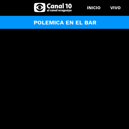
INICIO
VIVO
POLEMICA EN EL BAR