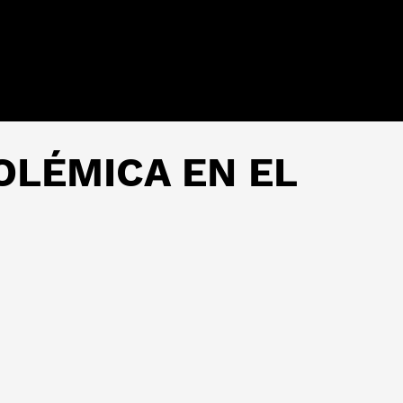
POLÉMICA EN EL