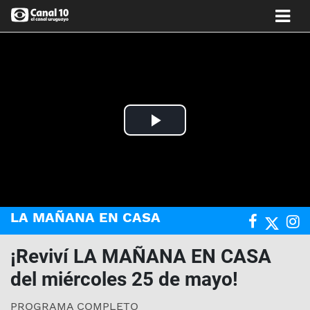
Play
Video
LA MAÑANA EN CASA
¡Reviví LA MAÑANA EN CASA
del miércoles 25 de mayo!
PROGRAMA COMPLETO