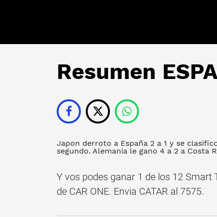
Resumen ESP
Japon derroto a España 2 a 1 y se clasifi
segundo. Alemania le gano 4 a 2 a Costa Ri
Y vos podes ganar 1 de los 12 Smart
de CAR ONE. Envia CATAR al 7575.