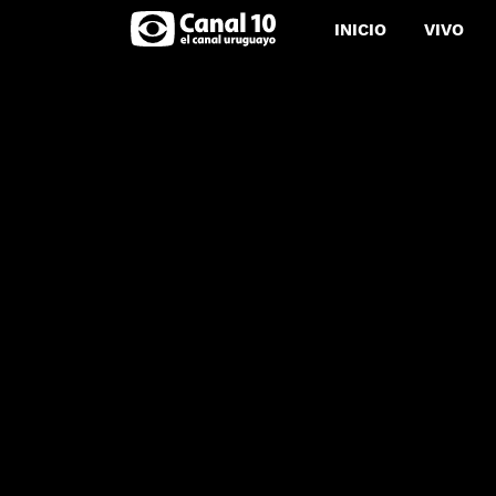
INICIO
VIVO