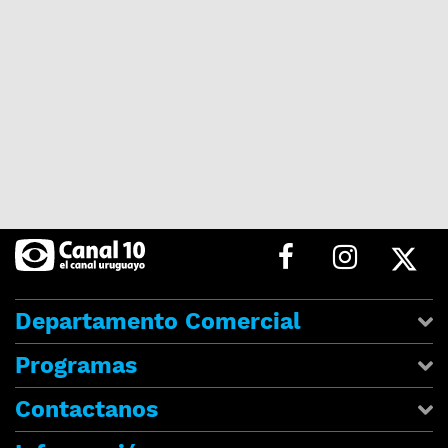
Departamento Comercial
Programas
Contactanos