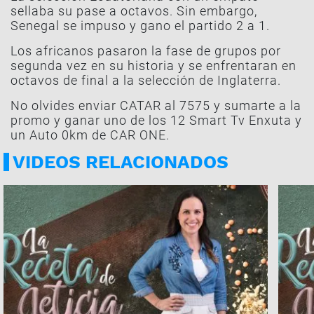
sellaba su pase a octavos. Sin embargo,
Senegal se impuso y gano el partido 2 a 1.
Los africanos pasaron la fase de grupos por
segunda vez en su historia y se enfrentaran en
octavos de final a la selección de Inglaterra.
No olvides enviar CATAR al 7575 y sumarte a la
promo y ganar uno de los 12 Smart Tv Enxuta y
un Auto 0km de CAR ONE.
VIDEOS RELACIONADOS