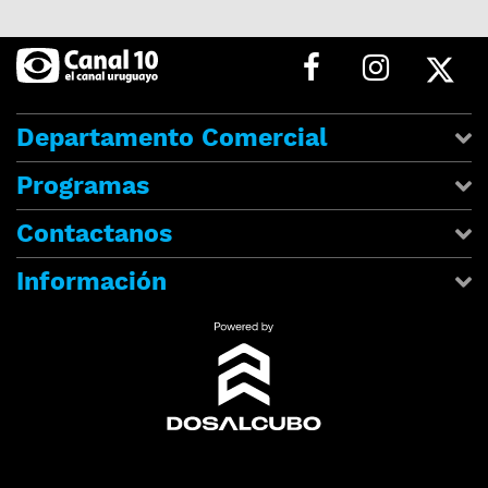
Departamento Comercial
Programas
Contactanos
Información