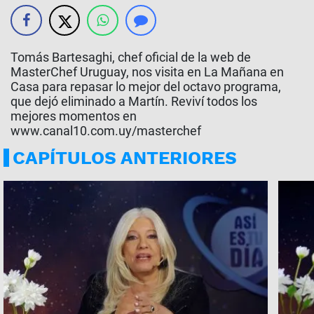
Tomás Bartesaghi, chef oficial de la web de
MasterChef Uruguay, nos visita en La Mañana en
Casa para repasar lo mejor del octavo programa,
que dejó eliminado a Martín. Reviví todos los
mejores momentos en
www.canal10.com.uy/masterchef
CAPÍTULOS ANTERIORES