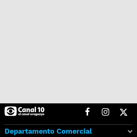
Departamento Comercial