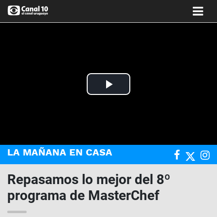
Play
Video
LA MAÑANA EN CASA
Repasamos lo mejor del 8º
programa de MasterChef